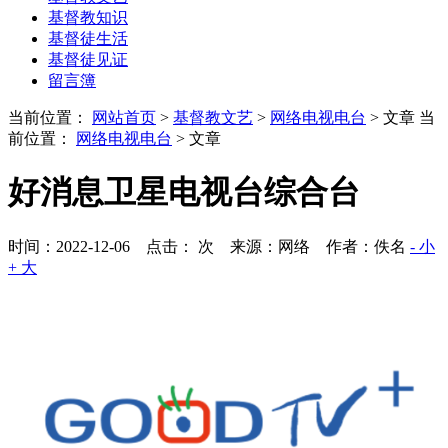
基督教知识
基督徒生活
基督徒见证
留言簿
当前位置：
网站首页
>
基督教文艺
>
网络电视电台
> 文章
当
前位置：
网络电视电台
> 文章
好消息卫星电视台综合台
时间：2022-12-06 点击：
次
来源：网络 作者：佚名
- 小
+ 大