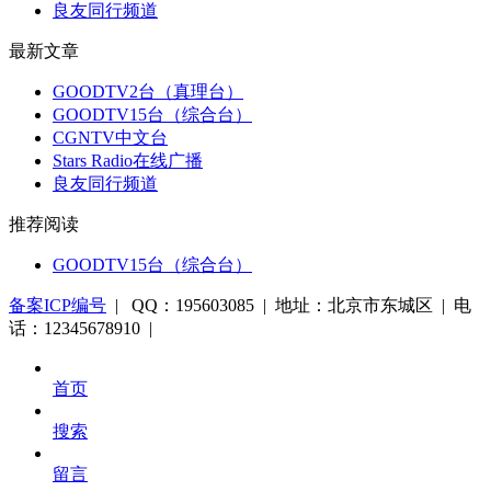
良友同行频道
最新文章
GOODTV2台（真理台）
GOODTV15台（综合台）
CGNTV中文台
Stars Radio在线广播
良友同行频道
推荐阅读
GOODTV15台（综合台）
备案ICP编号
| QQ：195603085 | 地址：北京市东城区 | 电
话：12345678910 |
首页
搜索
留言