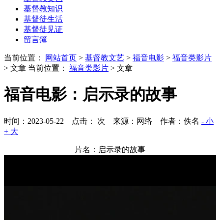
基督教知识
基督徒生活
基督徒见证
留言簿
当前位置：
网站首页
>
基督教文艺
>
福音电影
>
福音类影片
> 文章
当前位置：
福音类影片
> 文章
福音电影：启示录的故事
时间：2023-05-22 点击：
次
来源：网络 作者：佚名
- 小
+ 大
片名：启示录的故事