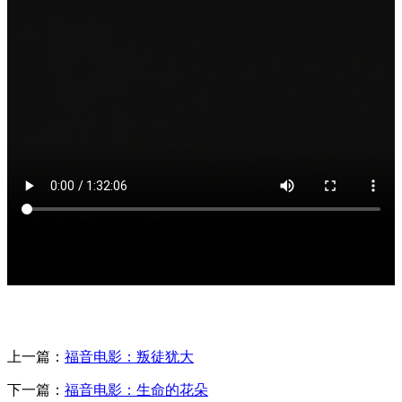
上一篇：
福音电影：叛徒犹大
下一篇：
福音电影：生命的花朵