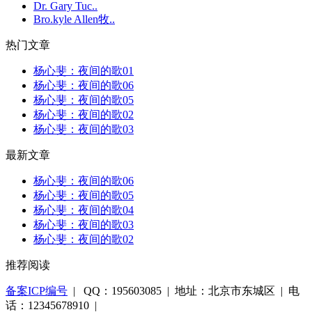
Dr. Gary Tuc..
Bro.kyle Allen牧..
热门文章
杨心斐：夜间的歌01
杨心斐：夜间的歌06
杨心斐：夜间的歌05
杨心斐：夜间的歌02
杨心斐：夜间的歌03
最新文章
杨心斐：夜间的歌06
杨心斐：夜间的歌05
杨心斐：夜间的歌04
杨心斐：夜间的歌03
杨心斐：夜间的歌02
推荐阅读
备案ICP编号
| QQ：195603085 | 地址：北京市东城区 | 电
话：12345678910 |