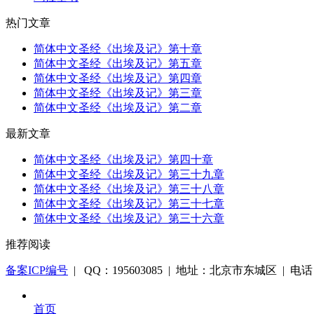
热门文章
简体中文圣经《出埃及记》第十章
简体中文圣经《出埃及记》第五章
简体中文圣经《出埃及记》第四章
简体中文圣经《出埃及记》第三章
简体中文圣经《出埃及记》第二章
最新文章
简体中文圣经《出埃及记》第四十章
简体中文圣经《出埃及记》第三十九章
简体中文圣经《出埃及记》第三十八章
简体中文圣经《出埃及记》第三十七章
简体中文圣经《出埃及记》第三十六章
推荐阅读
备案ICP编号
| QQ：195603085 | 地址：北京市东城区 | 电话：1
首页