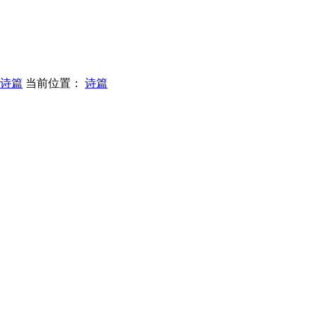
诗篇
当前位置：
诗篇