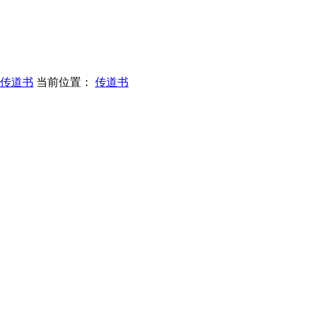
传道书
当前位置：
传道书