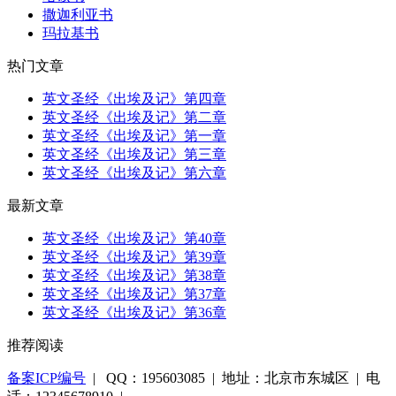
撒迦利亚书
玛拉基书
热门文章
英文圣经《出埃及记》第四章
英文圣经《出埃及记》第二章
英文圣经《出埃及记》第一章
英文圣经《出埃及记》第三章
英文圣经《出埃及记》第六章
最新文章
英文圣经《出埃及记》第40章
英文圣经《出埃及记》第39章
英文圣经《出埃及记》第38章
英文圣经《出埃及记》第37章
英文圣经《出埃及记》第36章
推荐阅读
备案ICP编号
| QQ：195603085 | 地址：北京市东城区 | 电